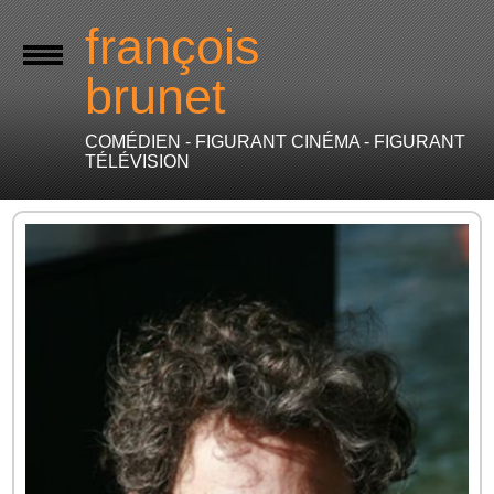
françois
brunet
COMÉDIEN - FIGURANT CINÉMA - FIGURANT
TÉLÉVISION